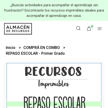
¿Buscás actividades para acompañar el aprendizaje sin
frustración? Encontraste los recursos imprimibles ideales para
acompañar el aprendizaje en casa.
0
Inicio
COMPRÁ EN COMBO
REPASO ESCOLAR - Primer Grado