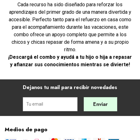
Cada recurso ha sido diseñado para reforzar los
aprendizajes del primer grado de una manera divertida y
accesible. Perfecto tanto para el refuerzo en casa como
para el acompañamiento durante las vacaciones, este
combo ofrece un apoyo completo que permite a los
chicos y chicas repasar de forma amena y a su propio
ritmo.
¡Descargá el combo y ayudá a tu hijo o hija a repasar
y afianzar sus conocimientos mientras se divierte!
Dejanos tu mail para recibir novedades
Enviar
Medios de pago