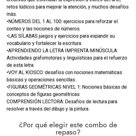
retos lúdicos para mejorar la atención, y muchos desafíos
más.
•
NÚMEROS DEL 1 AL 100:
ejercicios para reforzar el
conteo y las nociones de números.
•
LAS SÍLABAS
juegos y ejercicios para expandir su
vocabulario y fortalecer la escritura.
•
APRENDIENDO LA LETRA IMPRENTA MINÚSCULA:
Actividades grafomotoras y linguiísticas para el refuerzo
de esta letra.
•
VOY AL KIOSCO: desafíos con nociones matemáticas
básicas y operaciones sencillas.
•
FIGURAS GEOMÉTRICAS NIVEL 1: Nociones básicas de
conceptos de figuras geométricas.
COMPRENSIÓN LECTORA: Desafíos de lectura para
resolver a través del dibujo y la pintura.
¿Por qué elegir este combo de
repaso?