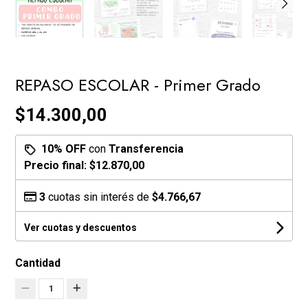
REPASO ESCOLAR - Primer Grado
$14.300,00
10% OFF
con
Transferencia
Precio final:
$12.870,00
3
cuotas sin interés de
$4.766,67
Ver cuotas y descuentos
Cantidad
1