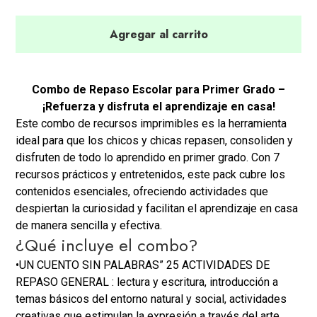
Agregar al carrito
Combo de Repaso Escolar para Primer Grado –
¡Refuerza y disfruta el aprendizaje en casa!
Este combo de recursos imprimibles es la herramienta
ideal para que los chicos y chicas repasen, consoliden y
disfruten de todo lo aprendido en primer grado. Con 7
recursos prácticos y entretenidos, este pack cubre los
contenidos esenciales, ofreciendo actividades que
despiertan la curiosidad y facilitan el aprendizaje en casa
de manera sencilla y efectiva.
¿Qué incluye el combo?
•
UN CUENTO SIN PALABRAS” 25 ACTIVIDADES DE
REPASO GENERAL : lectura y escritura,
introducción a
temas básicos del entorno natural y social, actividades
creativas que estimulan la expresión a través del arte,