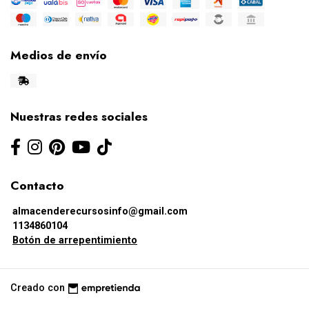
Medios de envío
Nuestras redes sociales
Contacto
almacenderecursosinfo@gmail.com
1134860104
Botón de arrepentimiento
Creado con