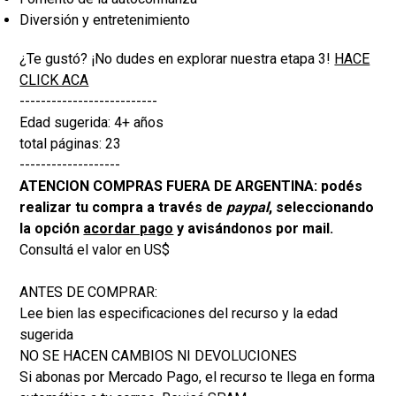
Diversión y entretenimiento
¿Te gustó? ¡No dudes en explorar nuestra etapa 3!
HACE
CLICK ACA
--------------------------
Edad sugerida: 4+ años
total páginas: 23
-------------------
ATENCION COMPRAS FUERA DE ARGENTINA: podés
realizar tu compra a través de
paypal
, seleccionando
la opción
acordar pago
y avisándonos por mail.
Consultá el valor en US$
ANTES DE COMPRAR:
Lee bien las especificaciones del recurso y la edad
sugerida
NO SE HACEN CAMBIOS NI DEVOLUCIONES
Si abonas por Mercado Pago, el recurso te llega en forma