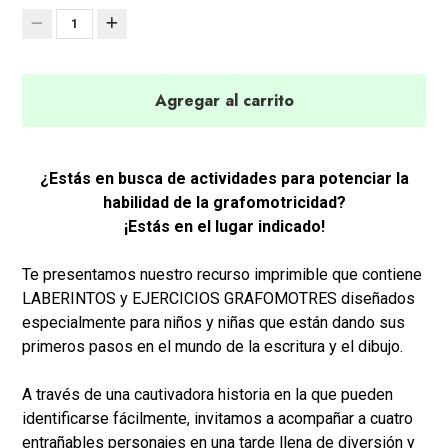
1
Agregar al carrito
¿Estás en busca de actividades para potenciar la
habilidad de la grafomotricidad?
¡Estás en el lugar indicado!
Te presentamos nuestro recurso imprimible que contiene
LABERINTOS y EJERCICIOS GRAFOMOTRES diseñados
especialmente para niños y niñas que están dando sus
primeros pasos en el mundo de la escritura y el dibujo.
A través de una cautivadora historia en la que pueden
identificarse fácilmente, invitamos a acompañar a cuatro
entrañables personajes en una tarde llena de diversión y