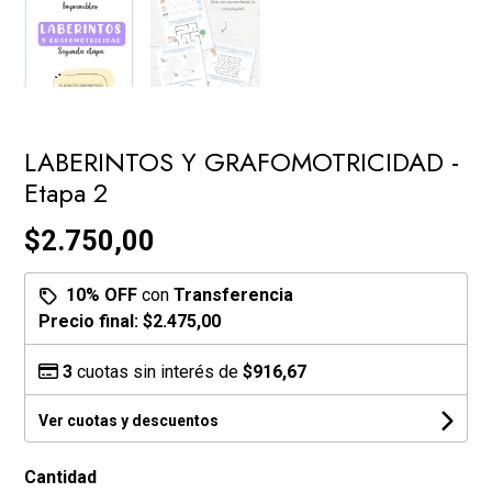
LABERINTOS Y GRAFOMOTRICIDAD -
Etapa 2
$2.750,00
10% OFF
con
Transferencia
Precio final:
$2.475,00
3
cuotas sin interés de
$916,67
Ver cuotas y descuentos
Cantidad