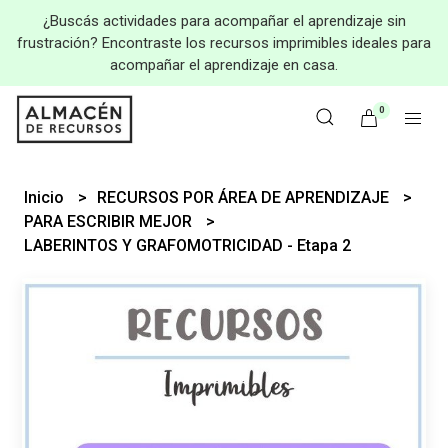
¿Buscás actividades para acompañar el aprendizaje sin
frustración? Encontraste los recursos imprimibles ideales para
acompañar el aprendizaje en casa.
0
Inicio
RECURSOS POR ÁREA DE APRENDIZAJE
PARA ESCRIBIR MEJOR
LABERINTOS Y GRAFOMOTRICIDAD - Etapa 2