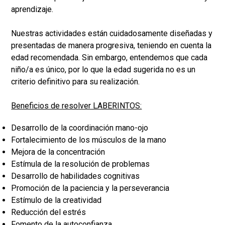
aprendizaje.
Nuestras actividades están cuidadosamente diseñadas y
presentadas de manera progresiva, teniendo en cuenta la
edad recomendada. Sin embargo, entendemos que cada
niño/a es único, por lo que la edad sugerida no es un
criterio definitivo para su realización.
Beneficios de resolver LABERINTOS:
Desarrollo de la coordinación mano-ojo
Fortalecimiento de los músculos de la mano
Mejora de la concentración
Estímula de la resolución de problemas
Desarrollo de habilidades cognitivas
Promoción de la paciencia y la perseverancia
Estímulo de la creatividad
Reducción del estrés
Fomento de la autoconfianza