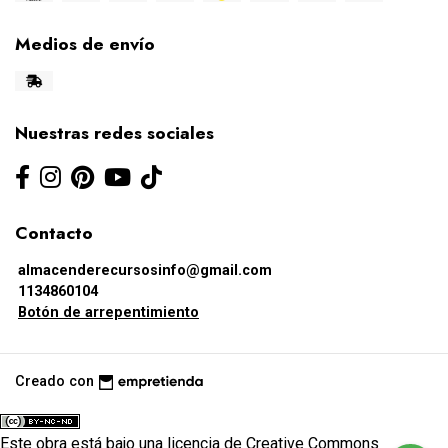
Medios de envío
Nuestras redes sociales
Contacto
almacenderecursosinfo@gmail.com
1134860104
Botón de arrepentimiento
Creado con
Este obra está bajo una
licencia de Creative Commons