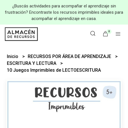
¿Buscás actividades para acompañar el aprendizaje sin
frustración? Encontraste los recursos imprimibles ideales para
acompañar el aprendizaje en casa.
0
Inicio
RECURSOS POR ÁREA DE APRENDIZAJE
ESCRITURA Y LECTURA
10 Juegos Imprimibles de LECTOESCRITURA