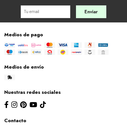
Enviar
Medios de pago
Medios de envío
Nuestras redes sociales
Contacto