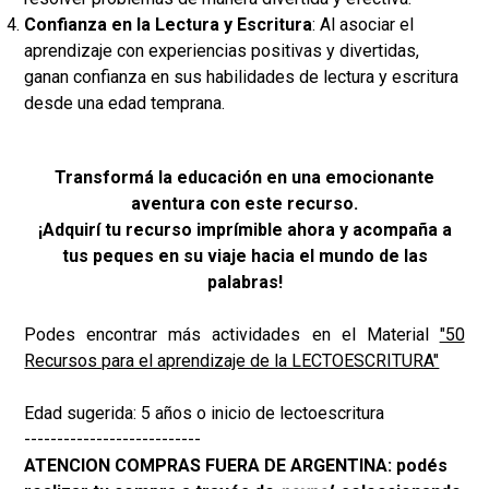
Confianza en la Lectura y Escritura
:
Al asociar el
aprendizaje con experiencias positivas y divertidas,
ganan confianza en sus habilidades de lectura y escritura
desde una edad temprana.
Transformá la educación en una emocionante
aventura con este recurso.
¡Adquirí tu recurso imprímible ahora y acompaña a
tus peques en su viaje hacia el mundo de las
palabras!
Podes encontrar más actividades en el Material
"50
Recursos para el aprendizaje de la LECTOESCRITURA"
Edad sugerida: 5 años o inicio de lectoescritura
---------------------------
ATENCION COMPRAS FUERA DE ARGENTINA: podés