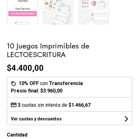
10 Juegos Imprimibles de
LECTOESCRITURA
$4.400,00
10% OFF
con
Transferencia
Precio final:
$3.960,00
3
cuotas sin interés de
$1.466,67
Ver cuotas y descuentos
Cantidad