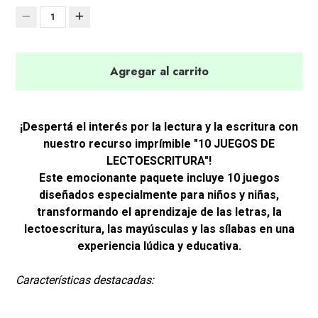
1
Agregar al carrito
¡Despertá el interés por la lectura y la escritura con
nuestro recurso imprímible "10 JUEGOS DE
LECTOESCRITURA"!
Este emocionante paquete incluye 10 juegos
diseñados especialmente para niños y niñas,
transformando el aprendizaje de las letras, la
lectoescritura, las mayúsculas y las sílabas en una
experiencia lúdica y educativa.
Características destacadas: