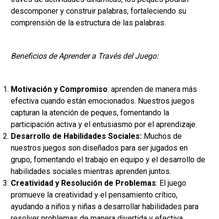
descomponer y construir palabras, fortaleciendo su
comprensión de la estructura de las palabras.
Beneficios de Aprender a Través del Juego:
Motivación y Compromiso
:
aprenden de manera más
efectiva cuando están emocionados. Nuestros juegos
capturan la atención de peques, fomentando la
participación activa y el entusiasmo por el aprendizaje.
Desarrollo de Habilidades Sociales:
Muchos de
nuestros juegos son diseñados para ser jugados en
grupo, fomentando el trabajo en equipo y el desarrollo de
habilidades sociales mientras aprenden juntos.
Creatividad y Resolución de Problemas
:
El juego
promueve la creatividad y el pensamiento crítico,
ayudando a niños y niñas a desarrollar habilidades para
resolver problemas de manera divertida y efectiva.