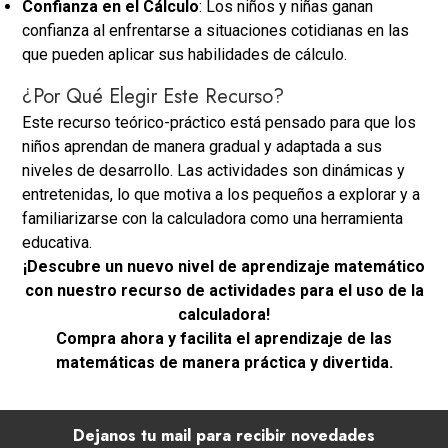
Confianza en el Cálculo
: Los niños y niñas ganan
confianza al enfrentarse a situaciones cotidianas en las
que pueden aplicar sus habilidades de cálculo.
¿Por Qué Elegir Este Recurso?
Este recurso teórico-práctico está pensado para que los
niños aprendan de manera gradual y adaptada a sus
niveles de desarrollo. Las actividades son dinámicas y
entretenidas, lo que motiva a los pequeños a explorar y a
familiarizarse con la calculadora como una herramienta
educativa.
¡Descubre un nuevo nivel de aprendizaje matemático
con nuestro recurso de actividades para el uso de la
calculadora!
Compra ahora y facilita el aprendizaje de las
matemáticas de manera práctica y divertida.
Dejanos tu mail para recibir novedades