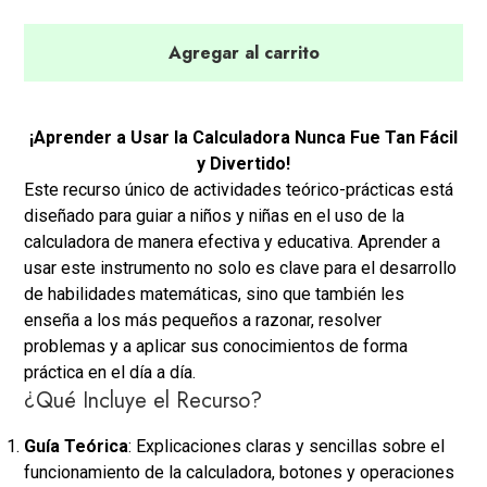
Agregar al carrito
¡Aprender a Usar la Calculadora Nunca Fue Tan Fácil
y Divertido!
Este recurso único de actividades teórico-prácticas está
diseñado para guiar a niños y niñas en el uso de la
calculadora de manera efectiva y educativa. Aprender a
usar este instrumento no solo es clave para el desarrollo
de habilidades matemáticas, sino que también les
enseña a los más pequeños a razonar, resolver
problemas y a aplicar sus conocimientos de forma
práctica en el día a día.
¿Qué Incluye el Recurso?
Guía Teórica
: Explicaciones claras y sencillas sobre el
funcionamiento de la calculadora, botones y operaciones