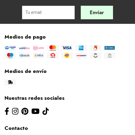
Enviar
Medios de pago
Medios de envío
Nuestras redes sociales
Contacto