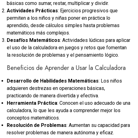
básicas como sumar, restar, multiplicar y dividir.
Actividades Prácticas
: Ejercicios progresivos que
permiten a los niños y niñas poner en práctica lo
aprendido, desde cálculos simples hasta problemas
matemáticos más complejos.
Desafíos Matemáticos
: Actividades lúdicas para aplicar
el uso de la calculadora en juegos y retos que fomentan
la resolución de problemas y el pensamiento lógico.
Beneficios de Aprender a Usar la Calculadora
Desarrollo de Habilidades Matemáticas
: Los niños
adquieren destrezas en operaciones básicas,
practicando de manera divertida y efectiva.
Herramienta Práctica
: Conocen el uso adecuado de una
calculadora, lo que les ayuda a comprender mejor los
conceptos matemáticos.
Resolución de Problemas
: Aumentan su capacidad para
resolver problemas de manera autónoma y eficaz.