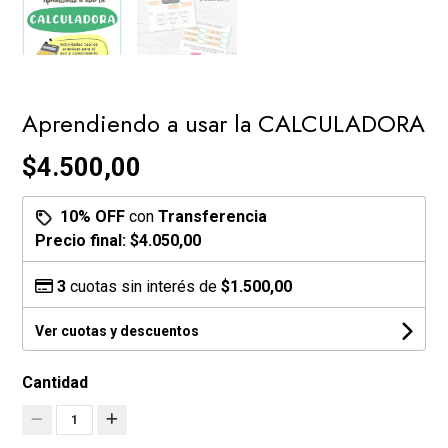
Aprendiendo a usar la CALCULADORA
$4.500,00
10% OFF
con
Transferencia
Precio final:
$4.050,00
3
cuotas sin interés de
$1.500,00
Ver cuotas y descuentos
Cantidad
1