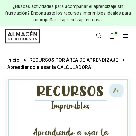
¿Buscás actividades para acompañar el aprendizaje sin
frustración? Encontraste los recursos imprimibles ideales para
acompañar el aprendizaje en casa.
0
Inicio
RECURSOS POR ÁREA DE APRENDIZAJE
Aprendiendo a usar la CALCULADORA