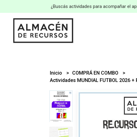
¿Buscás actividades para acompañar el apr
Inicio
COMPRÁ EN COMBO
Actividades MUNDIAL FUTBOL 2026 +