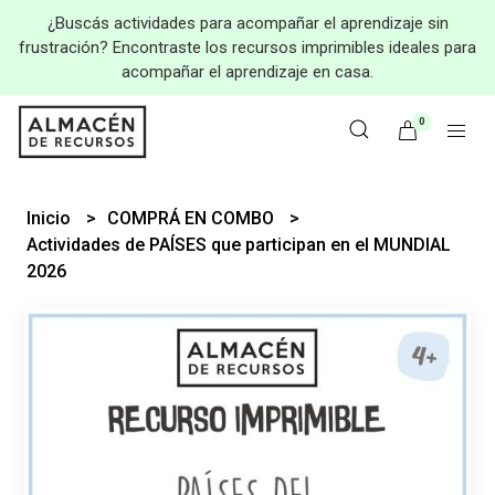
¿Buscás actividades para acompañar el aprendizaje sin
frustración? Encontraste los recursos imprimibles ideales para
acompañar el aprendizaje en casa.
0
Inicio
COMPRÁ EN COMBO
Actividades de PAÍSES que participan en el MUNDIAL
2026