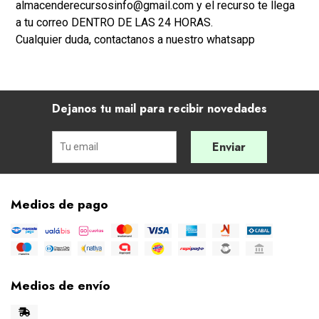
almacenderecursosinfo@gmail.com y el recurso te llega
a tu correo DENTRO DE LAS 24 HORAS.
Cualquier duda, contactanos a nuestro whatsapp
Dejanos tu mail para recibir novedades
Enviar
Medios de pago
Medios de envío