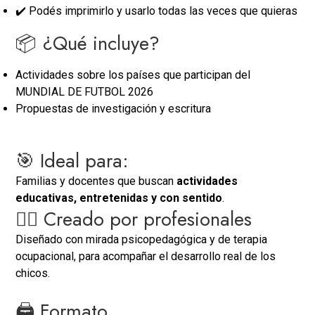
✔️ Podés imprimirlo y usarlo todas las veces que quieras
📦 ¿Qué incluye?
Actividades sobre los países que participan del
MUNDIAL DE FUTBOL 2026
Propuestas de investigación y escritura
🎯 Ideal para:
Familias y docentes que buscan
actividades
educativas, entretenidas y con sentido
.
👩‍⚕️ Creado por profesionales
Diseñado con mirada psicopedagógica y de terapia
ocupacional, para acompañar el desarrollo real de los
chicos.
🖨️ Formato