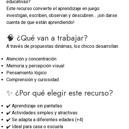
educativas?
Este recurso convierte el aprendizaje en juego:
investigan, escriben, observan y descubren… ¡sin darse
cuenta de que están aprendiendo!
🧠 ¿Qué van a trabajar?
A través de propuestas dinámas, los chicos desarrollan:
Atención y concentración
Memoria y percepción visual
Pensamiento lógico
Comprensión y curiosidad
✨ ¿Por qué elegir este recurso?
✔️ Aprendizaje sin pantallas
✔️ Actividades simples y atractivas
✔️ Se adapta a diferentes edades (+4)
✔️ Ideal para casa o escuela