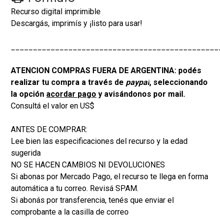
Recurso digital imprimible
Descargás, imprimís y ¡listo para usar!
_______________________________________________
ATENCION COMPRAS FUERA DE ARGENTINA: podés
realizar tu compra a través de
paypal
, seleccionando
la opción
acordar pago
y avisándonos por mail.
Consultá el valor en US$
ANTES DE COMPRAR:
Lee bien las especificaciones del recurso y la edad
sugerida
NO SE HACEN CAMBIOS NI DEVOLUCIONES
Si abonas por Mercado Pago, el recurso te llega en forma
automática a tu correo. Revisá SPAM.
Si abonás por transferencia, tenés que enviar el
comprobante a la casilla de correo