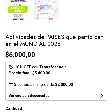
Actividades de PAÍSES que participan
en el MUNDIAL 2026
$6.000,00
10% OFF
con
Transferencia
Precio final:
$5.400,00
3
cuotas sin interés de
$2.000,00
Ver cuotas y descuentos
Cantidad