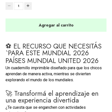
1
Agregar al carrito
⚽ EL RECURSO QUE NECESITÁS
`PARA ESTE MUNDIAL 2026
PAÍSES MUNDIAL UNITED 2026
Un cuadernillo imprimible diseñado para que los chicos
aprendan de manera activa, mientras se divierten
explorando el mundo de los mundiales.
🚀 Transformá el aprendizaje en
una experiencia divertida
¿Te cuesta que se enganchen con actividades