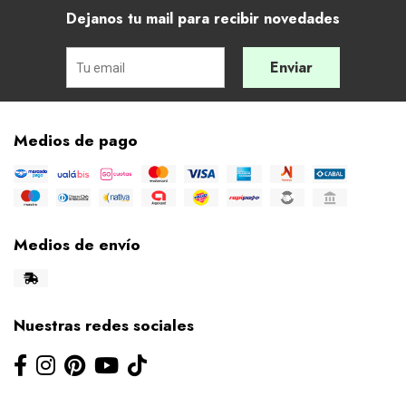
Dejanos tu mail para recibir novedades
Enviar
Medios de pago
Medios de envío
Nuestras redes sociales