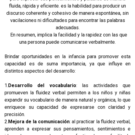
fluida, rápida y eficiente. es la habilidad para producir un
discurso coherente y cohesivo de manera espontánea, sin
vacilaciones ni dificultades para encontrar las palabras
adecuadas.
En resumen, implica la facilidad y la rapidez con las que
una persona puede comunicarse verbalmente.
Brindar oportunidades en la infancia para promover esta
capacidad es de suma importancia, ya que influye en
distintos aspectos del desarrollo:
1.
Desarrollo del vocabulario
: las actividades que
promueven la fluidez verbal permiten a los niños y niñas
expandir su vocabulario de manera natural y orgánica, lo que
enriquece su capacidad de expresarse con claridad y
precisión.
2.
Mejora de la comunicación
: al practicar la fluidez verbal,
aprenden a expresar sus pensamientos, sentimientos e