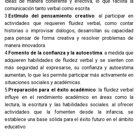
ideas de manera coherente y efectiva, lo que facilita la
comunicación tanto verbal como escrita.
3.
Estímulo del pensamiento creativo
: al participar en
actividades que requieren fluidez verbal, como contar
historias o improvisar diálogos, desarrollan su capacidad
para pensar de forma creativa y resolver problemas de
manera innovadora.
4.
Fomento de la confianza y la autoestima
: a medida que
adquieren habilidades de fluidez verbal y se sienten con
más seguridad al expresarse, su confianza y autoestima
aumentan, lo que les permite participar más activamente en
situaciones sociales y académicas.
5.
Preparación para el éxito académico
: la fluidez verbal
influye en el rendimiento académico en áreas como la
lectura, la escritura y las habilidades sociales. al ofrecer
actividades que la fomenten desde la infancia, se
establece una base sólida para el éxito futuro en el ámbito
educativo.