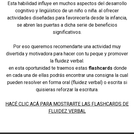
Esta habilidad influye en muchos aspectos del desarrollo
cognitivo y lingüístico de un niño o niña. al ofrecer
actividades diseñadas para favorecerla desde la infancia,
se abren las puertas a dicha serie de beneficios
significativos.
Por eso queremos recomendarte una actividad muy
divertida y motivadora para hacer con tu peque y promover
la fluidez verbal.
en esta oportunidad te traemos estas
flashcards
donde
en cada una de ellas podrás encontrar una consigna la cual
pueden resolver en forma oral (fluidez verbal) o escrita si
quisieras reforzar la escritura.
HACÉ CLIC ACÁ PARA MOSTRARTE LAS FLASHCARDS DE
FLUIDEZ VERBAL