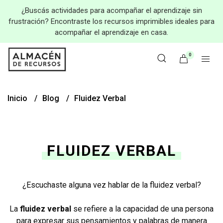
¿Buscás actividades para acompañar el aprendizaje sin
frustración? Encontraste los recursos imprimibles ideales para
acompañar el aprendizaje en casa.
0
Inicio
Blog
Fluidez Verbal
FLUIDEZ VERBAL
¿Escuchaste alguna vez hablar de la fluidez verbal?
La
fluidez verbal
se refiere a la capacidad de una persona
para expresar sus pensamientos y palabras de manera