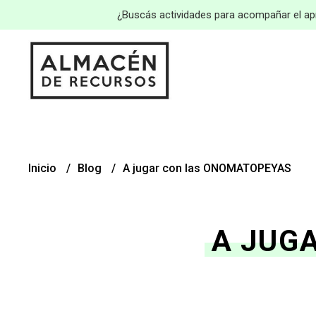
¿Buscás actividades para acompañar el apr
Inicio
Blog
A jugar con las ONOMATOPEYAS
A JUG