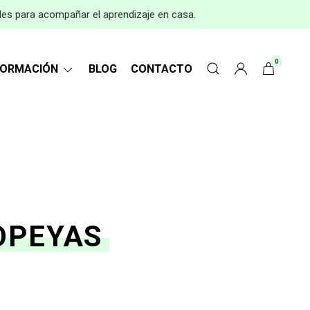
les para acompañar el aprendizaje en casa.
0
FORMACIÓN
BLOG
CONTACTO
OPEYAS